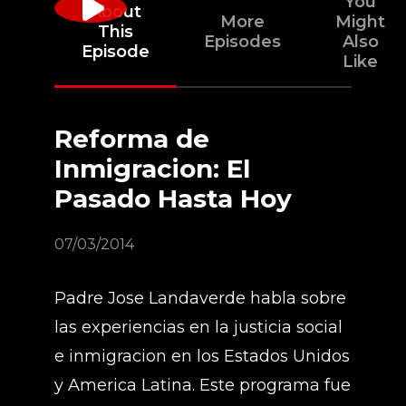
You
About
More
Might
This
Episodes
Also
Episode
Like
Reforma de
Inmigracion: El
Pasado Hasta Hoy
07/03/2014
Padre Jose Landaverde habla sobre
las experiencias en la justicia social
e inmigracion en los Estados Unidos
y America Latina. Este programa fue