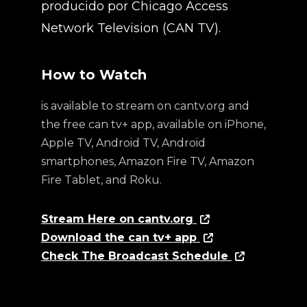
producido por Chicago Access
Network Television (CAN TV).
How to Watch
is available to stream on cantv.org and
the free can tv+ app, available on iPhone,
Apple TV, Android TV, Android
smartphones, Amazon Fire TV, Amazon
Fire Tablet, and Roku.
Stream Here on cantv.org
Download the can tv+ app
Check The Broadcast Schedule