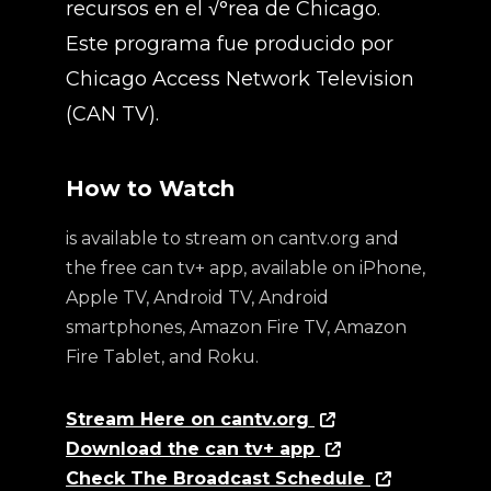
recursos en el √°rea de Chicago.
Este programa fue producido por
Chicago Access Network Television
(CAN TV).
How to Watch
is available to stream on cantv.org and
the free can tv+ app, available on iPhone,
Apple TV, Android TV, Android
smartphones, Amazon Fire TV, Amazon
Fire Tablet, and Roku.
Stream Here on cantv.org
Download the can tv+ app
Check The Broadcast Schedule